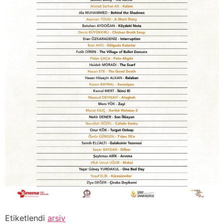
Etiketlendi
arsiv