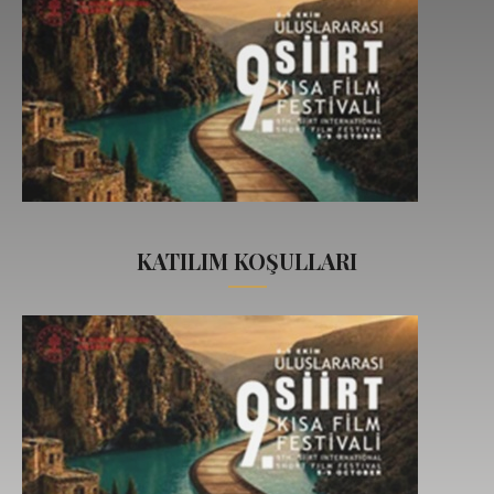
KATILIM KOŞULLARI